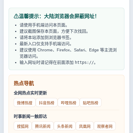
⚠温馨提示：大陆浏览器会屏蔽网址！
请使用手机端访问本页面。
建议截图保存本页面，方便下次找回。
请将本站添加到浏览器书签。
最新入口仅支持手机端访问。
建议使用 Chrome、Firefox、Safari、Edge 等主流浏
览器访问。
输入网址时请记得在前面添加
https://
。
热点导航
全网热点实时更新
微博热搜
抖音热榜
哔哩热榜
贴吧热榜
时事新闻一触即达
搜狐网
腾讯新闻
头条新闻
凤凰网
观察者网