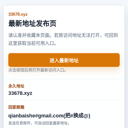
33678.xyz
最新地址发布页
请认准并收藏本页面。若原访问地址无法打开，可回到
这里获取当前可用入口。
进入最新地址
点击按钮后将打开最新访问入口。
永久地址
33678.xyz
回家邮箱
qianbaishe#gmail.com(把#换成@)
发送任意邮件，可自动回复最新地址。